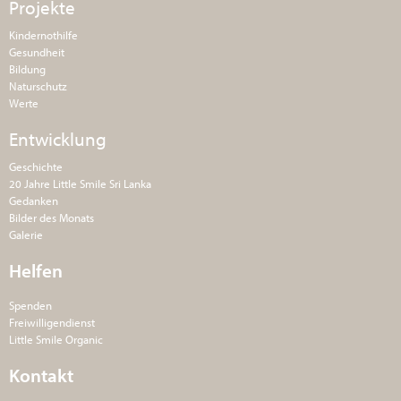
Projekte
Kindernothilfe
Gesundheit
Bildung
Naturschutz
Werte
Entwicklung
Geschichte
20 Jahre Little Smile Sri Lanka
Gedanken
Bilder des Monats
Galerie
Helfen
Spenden
Freiwilligendienst
Little Smile Organic
Kontakt