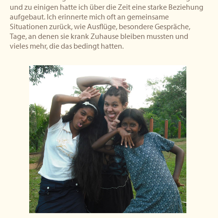
und zu einigen hatte ich über die Zeit eine starke Beziehung
aufgebaut. Ich erinnerte mich oft an gemeinsame
Situationen zurück, wie Ausflüge, besondere Gespräche,
Tage, an denen sie krank Zuhause bleiben mussten und
vieles mehr, die das bedingt hatten.