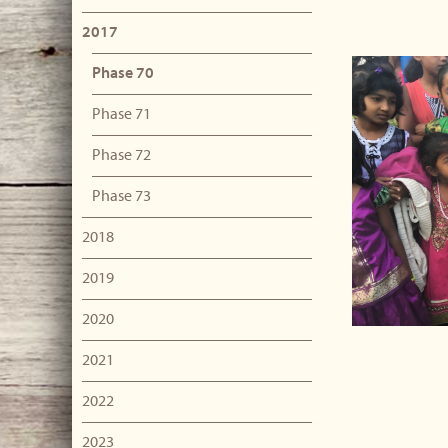
2017
Phase 70
Phase 71
Phase 72
Phase 73
2018
2019
2020
2021
2022
2023