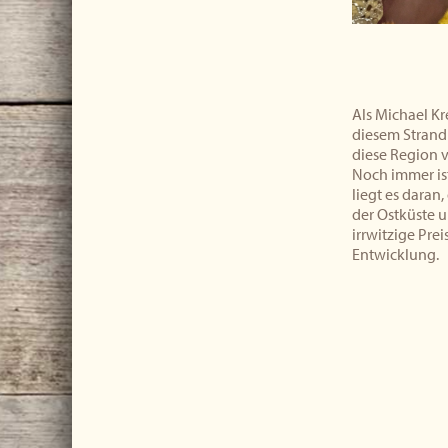
Als Michael Kr
diesem Strand
diese Region v
Noch immer is
liegt es daran,
der Ostküste u
irrwitzige Pre
Entwicklung.