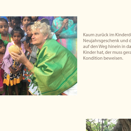
Kaum zurück im Kinderdo
Neujahrsgeschenk und de
auf den Weg hinein in da
Kinder hat, der muss ge
Kondition beweisen.