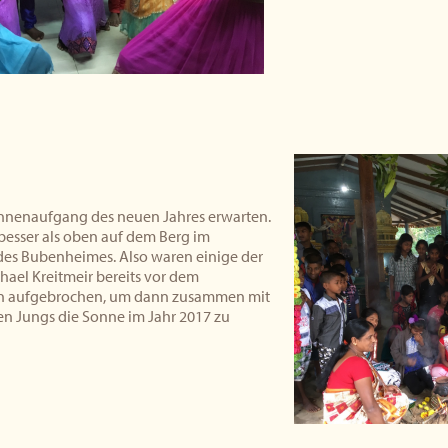
nnenaufgang des neuen Jahres erwarten.
besser als oben auf dem Berg im
es Bubenheimes. Also waren einige der
hael Kreitmeir bereits vor dem
 aufgebrochen, um dann zusammen mit
n Jungs die Sonne im Jahr 2017 zu