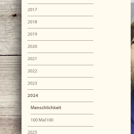
2017
2018
2019
2020
2021
2022
2023
2024
Menschlichkeit
100 Mal100
2025