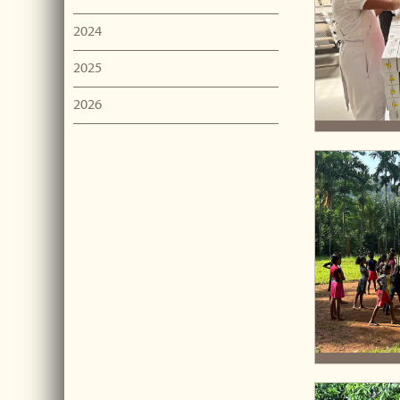
2024
2025
2026