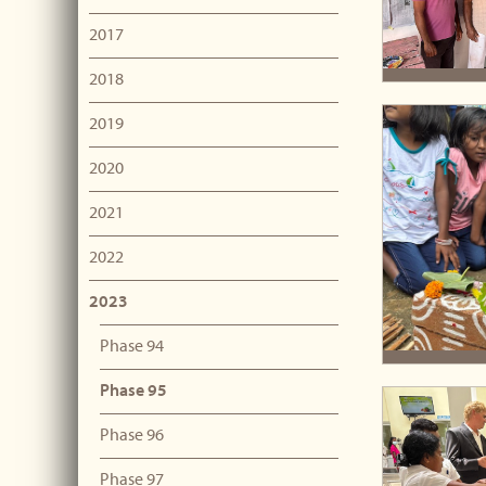
2017
2018
2019
2020
2021
2022
2023
Phase 94
Phase 95
Phase 96
Phase 97