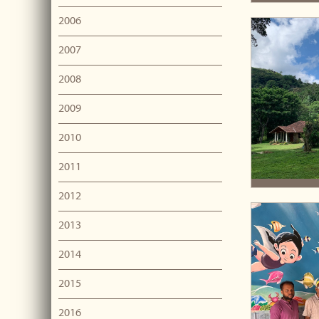
2006
2007
2008
2009
2010
2011
2012
2013
2014
2015
2016