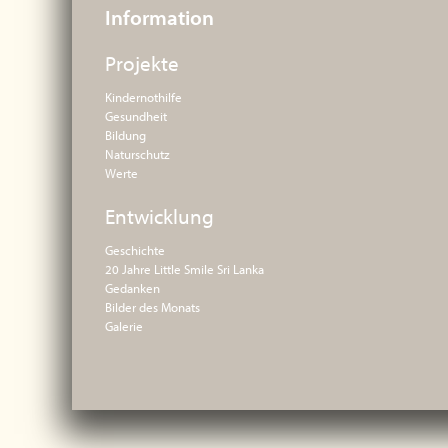
Information
Projekte
Kindernothilfe
Gesundheit
Bildung
Naturschutz
Werte
Entwicklung
Geschichte
20 Jahre Little Smile Sri Lanka
Gedanken
Bilder des Monats
Galerie