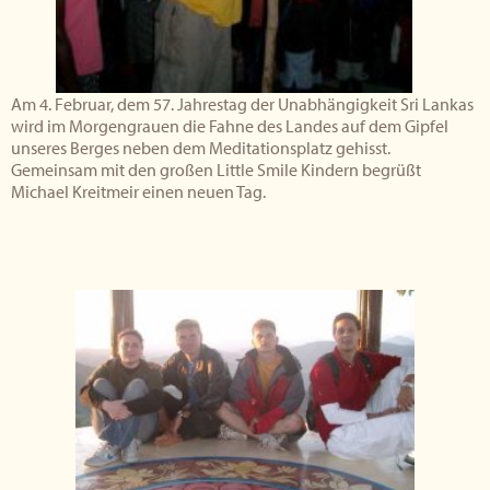
Am 4. Februar, dem 57. Jahrestag der Unabhängigkeit Sri Lankas
wird im Morgengrauen die Fahne des Landes auf dem Gipfel
unseres Berges neben dem Meditationsplatz gehisst.
Gemeinsam mit den großen Little Smile Kindern begrüßt
Michael Kreitmeir einen neuen Tag.