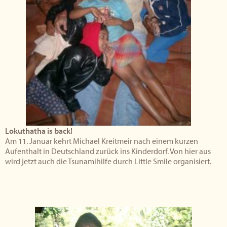
Lokuthatha is back!
Am 11. Januar kehrt Michael Kreitmeir nach einem kurzen
Aufenthalt in Deutschland zurück ins Kinderdorf. Von hier aus
wird jetzt auch die Tsunamihilfe durch Little Smile organisiert.