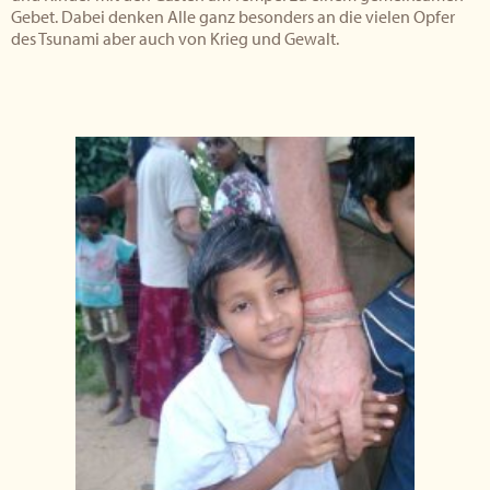
Gebet. Dabei denken Alle ganz besonders an die vielen Opfer
des Tsunami aber auch von Krieg und Gewalt.