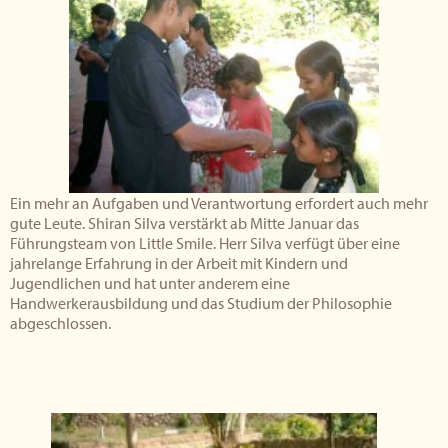
Ein mehr an Aufgaben und Verantwortung erfordert auch mehr
gute Leute. Shiran Silva verstärkt ab Mitte Januar das
Führungsteam von Little Smile. Herr Silva verfügt über eine
jahrelange Erfahrung in der Arbeit mit Kindern und
Jugendlichen und hat unter anderem eine
Handwerkerausbildung und das Studium der Philosophie
abgeschlossen.