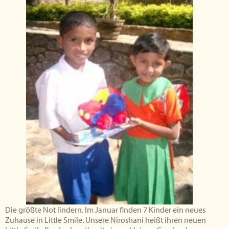
Die größte Not lindern. Im Januar finden 7 Kinder ein neues
Zuhause in Little Smile. Unsere Niroshani heißt ihren neuen