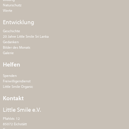
Naturschutz
Werte
Entwicklung
Geschichte
20 Jahre Little Smile Sri Lanka
Gedanken
Bilder des Monats
Galerie
Helfen
Spenden
Freiwilligendienst
Little Smile Organic
Kontakt
Little Smile e.V.
Pfahlstr. 12
85072 Eichstätt