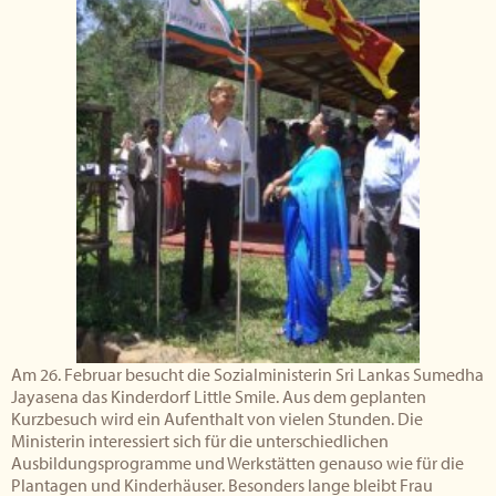
Am 26. Februar besucht die Sozialministerin Sri Lankas Sumedha
Jayasena das Kinderdorf Little Smile. Aus dem geplanten
Kurzbesuch wird ein Aufenthalt von vielen Stunden. Die
Ministerin interessiert sich für die unterschiedlichen
Ausbildungsprogramme und Werkstätten genauso wie für die
Plantagen und Kinderhäuser. Besonders lange bleibt Frau