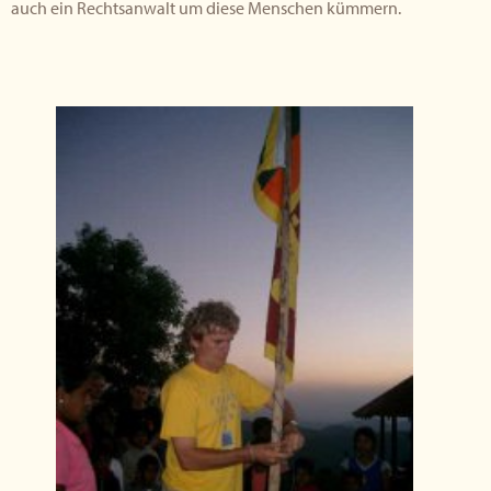
auch ein Rechtsanwalt um diese Menschen kümmern.