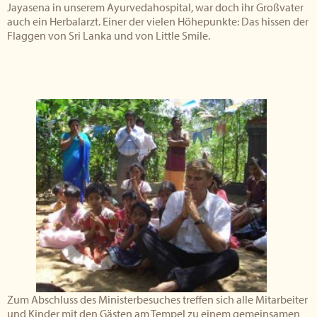
Jayasena in unserem Ayurvedahospital, war doch ihr Großvater
auch ein Herbalarzt. Einer der vielen Höhepunkte: Das hissen der
Flaggen von Sri Lanka und von Little Smile.
Zum Abschluss des Ministerbesuches treffen sich alle Mitarbeiter
und Kinder mit den Gästen am Tempel zu einem gemeinsamen