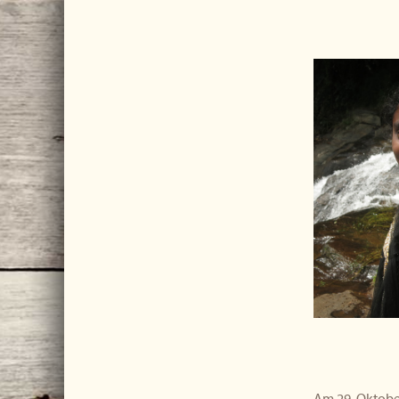
Am 29. Oktober