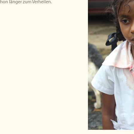
chon länger zum Verheilen.