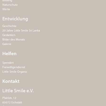
Bildung
Naturschutz
Werte
Entwicklung
Geschichte
20 Jahre Little Smile Sri Lanka
Gedanken
Bilder des Monats
Galerie
Helfen
Spenden
Freiwilligendienst
Little Smile Organic
Kontakt
Little Smile e.V.
Pfahlstr. 12
85072 Eichstätt