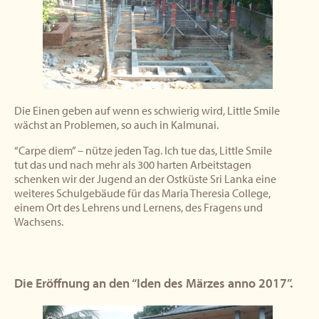
Die Einen geben auf wenn es schwierig wird, Little Smile
wächst an Problemen, so auch in Kalmunai.
“Carpe diem” – nütze jeden Tag. Ich tue das, Little Smile
tut das und nach mehr als 300 harten Arbeitstagen
schenken wir der Jugend an der Ostküste Sri Lanka eine
weiteres Schulgebäude für das Maria Theresia College,
einem Ort des Lehrens und Lernens, des Fragens und
Wachsens.
Die Eröffnung an den “Iden des Märzes anno 2017”.