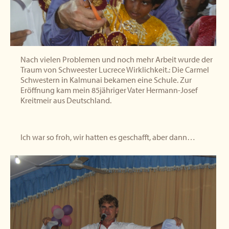
Nach vielen Problemen und noch mehr Arbeit wurde der
Traum von Schweester Lucrece Wirklichkeit.: Die Carmel
Schwestern in Kalmunai bekamen eine Schule. Zur
Eröffnung kam mein 85jähriger Vater Hermann-Josef
Kreitmeir aus Deutschland.
Ich war so froh, wir hatten es geschafft, aber dann…