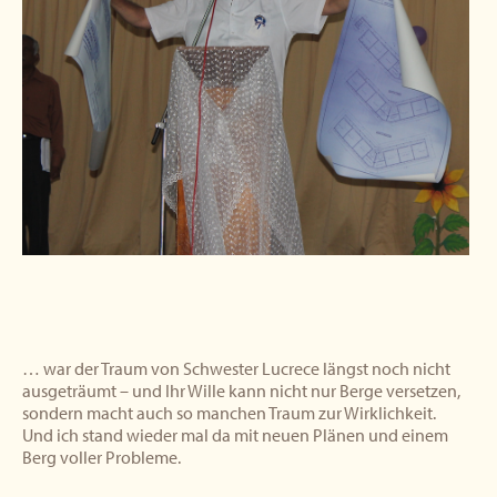
… war der Traum von Schwester Lucrece längst noch nicht
ausgeträumt – und Ihr Wille kann nicht nur Berge versetzen,
sondern macht auch so manchen Traum zur Wirklichkeit.
Und ich stand wieder mal da mit neuen Plänen und einem
Berg voller Probleme.