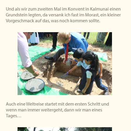
Und als wir zum zweiten Mal im Konvent in Kalmunai einen
Grundstein legten, da versank ich fast im Morast, ein kleiner
Vorgeschmack auf das, was noch kommen sollte.
Auch eine Weltreise startet mit dem ersten Schritt und
wenn man immer weitergeht, dann wir man eines
Tages…