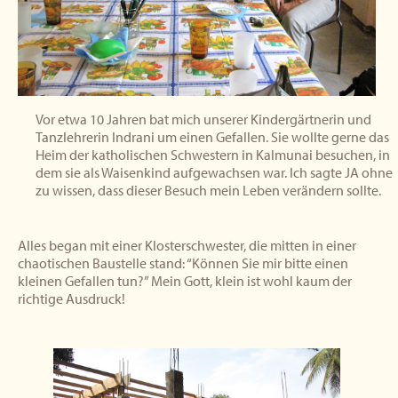
Vor etwa 10 Jahren bat mich unserer Kindergärtnerin und
Tanzlehrerin Indrani um einen Gefallen. Sie wollte gerne das
Heim der katholischen Schwestern in Kalmunai besuchen, in
dem sie als Waisenkind aufgewachsen war. Ich sagte JA ohne
zu wissen, dass dieser Besuch mein Leben verändern sollte.
Alles began mit einer Klosterschwester, die mitten in einer
chaotischen Baustelle stand: “Können Sie mir bitte einen
kleinen Gefallen tun?” Mein Gott, klein ist wohl kaum der
richtige Ausdruck!