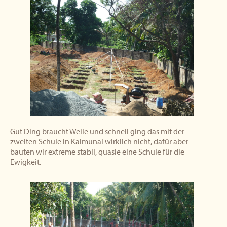
Gut Ding braucht Weile und schnell ging das mit der
zweiten Schule in Kalmunai wirklich nicht, dafür aber
bauten wir extreme stabil, quasie eine Schule für die
Ewigkeit.