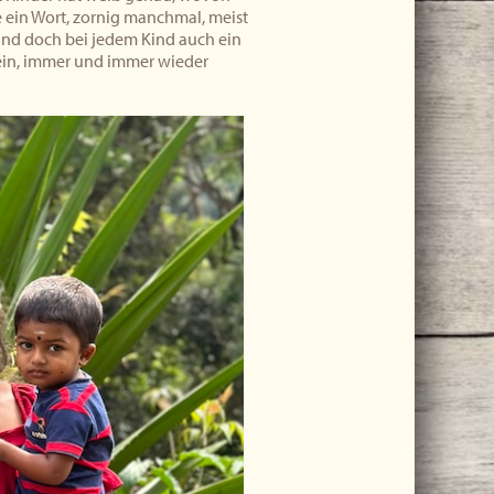
 ein Wort, zornig manchmal, meist
 und doch bei jedem Kind auch ein
 sein, immer und immer wieder