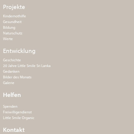
Projekte
Kindernothilfe
Gesundheit
Bildung
Naturschutz
Werte
Entwicklung
Geschichte
20 Jahre Little Smile Sri Lanka
Gedanken
Bilder des Monats
Galerie
Helfen
Spenden
Freiwilligendienst
Little Smile Organic
Kontakt