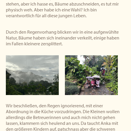
stehen, aber ich hasse es, Bäume abzuschneiden, es tut mir
physisch weh. Aber habe ich eine Wahl? Ich bin
verantwortlich für all diese jungen Leben.
Durch den Regenvorhang blicken wir in eine aufgewühlte
Natur, Bäume haben sich ineinander verkeilt, einige haben
im Fallen kleinere zersplittert.
Wir beschließen, den Regen ignorierend, mit einer
Abordnung in die Küche vorzudringen. Die Kleinen wollen
allerdings die Betreuerinnen und auch mich nicht gehen
lassen, klammern sich heulend an uns. Da taucht Anka mit
den größeren Kindern auf, patschnass aber die schweren