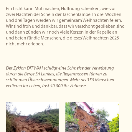
Ein Licht kann Mut machen, Hoffnung schenken, wie vor
zwei Nächten der Schein der Taschenlampe. In drei Wochen
und drei Tagen werden wir gemeinsam Weihnachten feiern.
Wir sind froh und dankbar, dass wir verschont geblieben sind
und dann zünden wir noch viele Kerzen in der Kapelle an
und beten für die Menschen, die dieses Weihnachten 2025
nicht mehr erleben.
Der Zyklon DITWAH schlägt eine Schneise der Verwüstung
durch die Berge Sri Lankas, die Regenmassen führen zu
schlimmen Überschwemmungen. Mehr als 350 Menschen
verlieren ihr Leben, fast 40.000 ihr Zuhause.